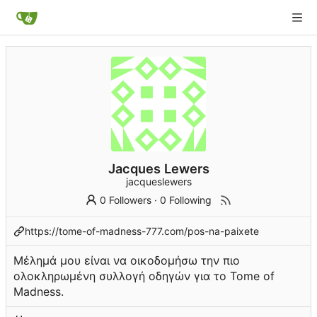
Jacques Lewers
jacqueslewers
0 Followers
·
0 Following
https://tome-of-madness-777.com/pos-na-paixete
Μέλημά μου είναι να οικοδομήσω την πιο
ολοκληρωμένη συλλογή οδηγών για το Tome of
Madness.