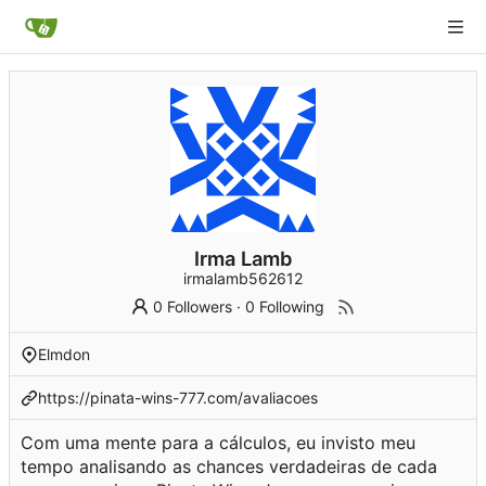
Irma Lamb
irmalamb562612
0 Followers
·
0 Following
Elmdon
https://pinata-wins-777.com/avaliacoes
Com uma mente para a cálculos, eu invisto meu
tempo analisando as chances verdadeiras de cada