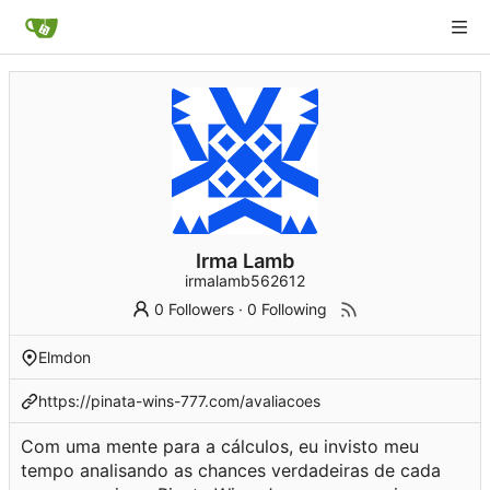
Irma Lamb
irmalamb562612
0 Followers
·
0 Following
Elmdon
https://pinata-wins-777.com/avaliacoes
Com uma mente para a cálculos, eu invisto meu
tempo analisando as chances verdadeiras de cada