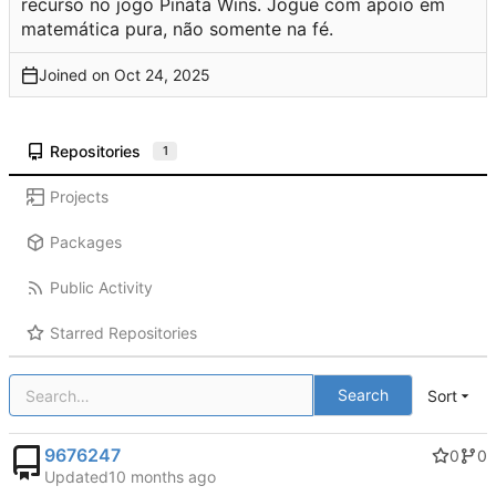
recurso no jogo Pinata Wins. Jogue com apoio em
matemática pura, não somente na fé.
Joined on
Repositories
1
Projects
Packages
Public Activity
Starred Repositories
Search
Sort
9676247
0
0
Updated