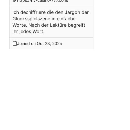
https://nv-casino-777.com/
Ich dechiffriere die den Jargon der
Glücksspielszene in einfache
Worte. Nach der Lektüre begreift
ihr jedes Wort.
Joined on